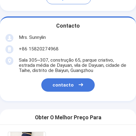
Contacto
Mrs. Sunnylin
+86 15820274968
Sala 305~307, construção 65, parque criativo,
estrada média de Dayuan, vila de Dayuan, cidade de
Taihe, distrito de Baiyun, Guangzhou
contacto
Obter O Melhor Preço Para