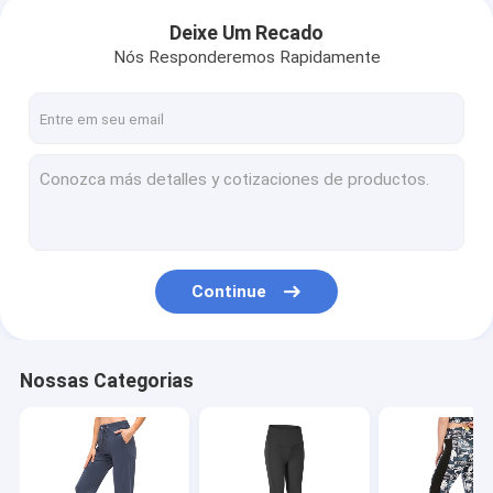
Deixe Um Recado
Nós Responderemos Rapidamente
Continue
Nossas Categorias